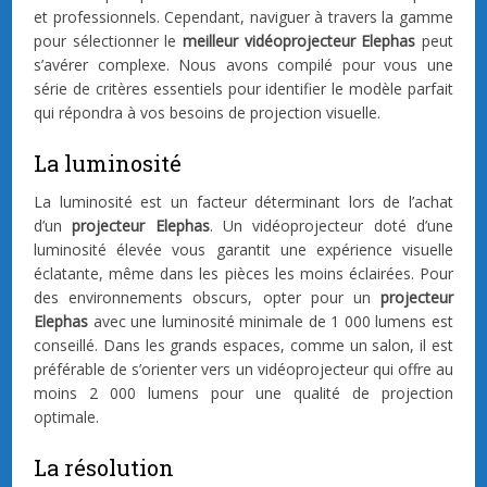
et professionnels. Cependant, naviguer à travers la gamme
pour sélectionner le
meilleur vidéoprojecteur Elephas
peut
s’avérer complexe. Nous avons compilé pour vous une
série de critères essentiels pour identifier le modèle parfait
qui répondra à vos besoins de projection visuelle.
La luminosité
La luminosité est un facteur déterminant lors de l’achat
d’un
projecteur Elephas
. Un vidéoprojecteur doté d’une
luminosité élevée vous garantit une expérience visuelle
éclatante, même dans les pièces les moins éclairées. Pour
des environnements obscurs, opter pour un
projecteur
Elephas
avec une luminosité minimale de 1 000 lumens est
conseillé. Dans les grands espaces, comme un salon, il est
préférable de s’orienter vers un vidéoprojecteur qui offre au
moins 2 000 lumens pour une qualité de projection
optimale.
La résolution