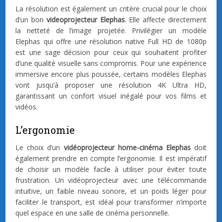
La résolution est également un critère crucial pour le choix
d’un bon
videoprojecteur Elephas
. Elle affecte directement
la netteté de l’image projetée. Privilégier un modèle
Elephas qui offre une résolution native Full HD de 1080p
est une sage décision pour ceux qui souhaitent profiter
d’une qualité visuelle sans compromis. Pour une expérience
immersive encore plus poussée, certains modèles Elephas
vont jusqu’à proposer une résolution 4K Ultra HD,
garantissant un confort visuel inégalé pour vos films et
vidéos.
L’ergonomie
Le choix d’un
vidéoprojecteur home-cinéma Elephas
doit
également prendre en compte l’ergonomie. Il est impératif
de choisir un modèle facile à utiliser pour éviter toute
frustration. Un vidéoprojecteur avec une télécommande
intuitive, un faible niveau sonore, et un poids léger pour
faciliter le transport, est idéal pour transformer n’importe
quel espace en une salle de cinéma personnelle.