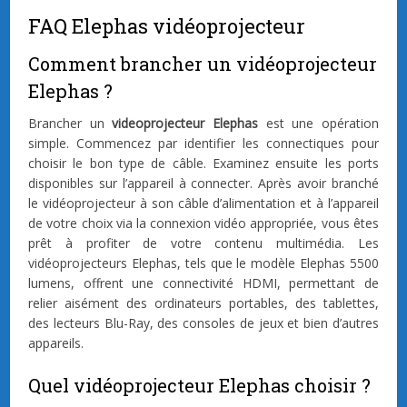
FAQ Elephas vidéoprojecteur
Comment brancher un vidéoprojecteur
Elephas ?
Brancher un
videoprojecteur Elephas
est une opération
simple. Commencez par identifier les connectiques pour
choisir le bon type de câble. Examinez ensuite les ports
disponibles sur l’appareil à connecter. Après avoir branché
le vidéoprojecteur à son câble d’alimentation et à l’appareil
de votre choix via la connexion vidéo appropriée, vous êtes
prêt à profiter de votre contenu multimédia. Les
vidéoprojecteurs Elephas, tels que le modèle Elephas 5500
lumens, offrent une connectivité HDMI, permettant de
relier aisément des ordinateurs portables, des tablettes,
des lecteurs Blu-Ray, des consoles de jeux et bien d’autres
appareils.
Quel vidéoprojecteur Elephas choisir ?