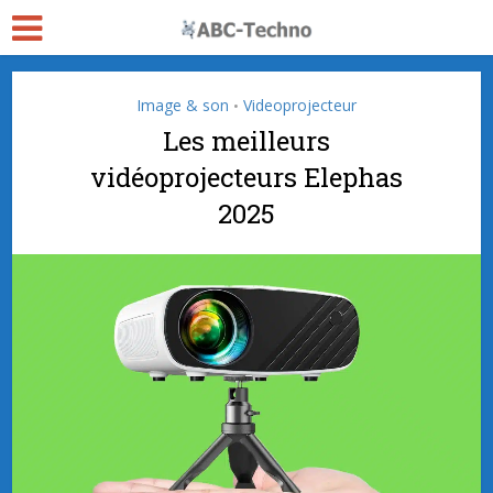
Image & son
Videoprojecteur
•
Les meilleurs
vidéoprojecteurs Elephas
2025