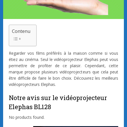
Contenu
Regarder vos films préférés à la maison comme si vous
étiez au cinéma. Seul le vidéoprojecteur Elephas peut vous
permettre de profiter de ce plaisir. Cependant, cette
marque propose plusieurs vidéoprojecteurs que cela peut
être difficile de faire le bon choix. Découvrez les meilleurs
vidéoprojecteurs Elephas.
Notre avis sur le vidéoprojecteur
Elephas ‎BL128
No products found.