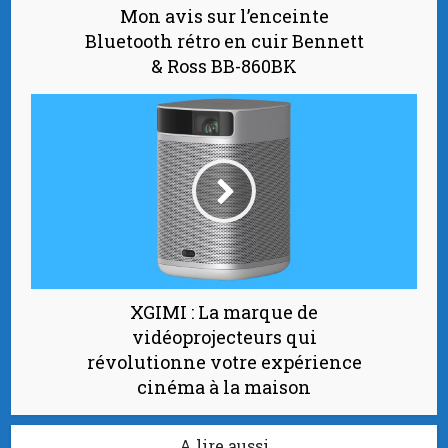
Mon avis sur l’enceinte
Bluetooth rétro en cuir Bennett
& Ross BB-860BK
XGIMI : La marque de
vidéoprojecteurs qui
révolutionne votre expérience
cinéma à la maison
A lire aussi