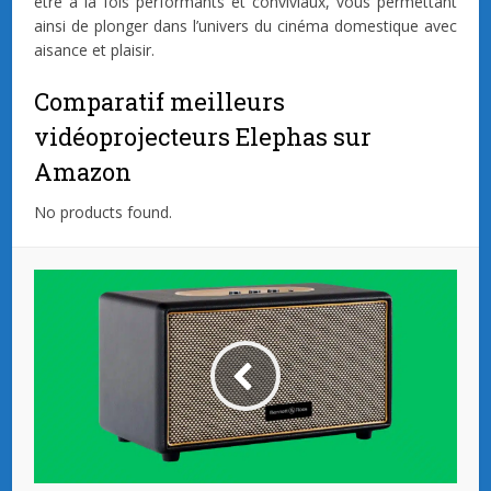
être à la fois performants et conviviaux, vous permettant
ainsi de plonger dans l’univers du cinéma domestique avec
aisance et plaisir.
Comparatif meilleurs
vidéoprojecteurs Elephas sur
Amazon
No products found.