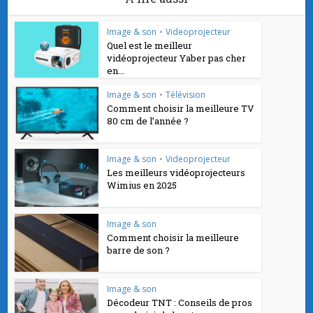
Image & son
•
Videoprojecteur
Quel est le meilleur
vidéoprojecteur Yaber pas cher
en...
Image & son
•
Télévision
Comment choisir la meilleure TV
80 cm de l’année ?
Image & son
•
Videoprojecteur
Les meilleurs vidéoprojecteurs
Wimius en 2025
Image & son
Comment choisir la meilleure
barre de son ?
Image & son
Décodeur TNT : Conseils de pros