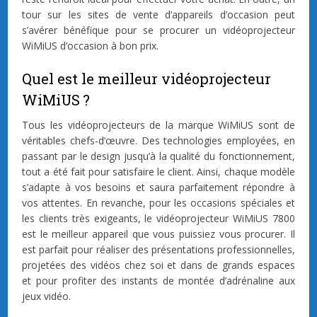
tour sur les sites de vente d’appareils d’occasion peut
s’avérer bénéfique pour se procurer un vidéoprojecteur
WiMiUS d’occasion à bon prix.
Quel est le meilleur vidéoprojecteur
WiMiUS ?
Tous les vidéoprojecteurs de la marque WiMiUS sont de
véritables chefs-d’œuvre. Des technologies employées, en
passant par le design jusqu’à la qualité du fonctionnement,
tout a été fait pour satisfaire le client. Ainsi, chaque modèle
s’adapte à vos besoins et saura parfaitement répondre à
vos attentes. En revanche, pour les occasions spéciales et
les clients très exigeants, le vidéoprojecteur WiMiUS 7800
est le meilleur appareil que vous puissiez vous procurer. Il
est parfait pour réaliser des présentations professionnelles,
projetées des vidéos chez soi et dans de grands espaces
et pour profiter des instants de montée d’adrénaline aux
jeux vidéo.