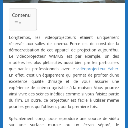
Contenu
Longtemps, les vidéoprojecteurs étaient uniquement
réservés aux salles de cinéma. Force est de constater la
démocratisation de cet appareil de projection aujourd’hui.
Le vidéoprojecteur WiMiUS est par exemple, un des
modèles les plus plébiscités aussi bien par les particuliers
que par les professionnels avec le
vidéoprojecteur Yaber
.
En effet, c’est un équipement qui permet de profiter d’une
excellente qualité d’image et de vous assurer une
expérience de cinéma agréable à la maison. Vous pourrez
ainsi vivre des scènes inédites comme si vous faisiez partie
du film. En outre, ce projecteur est facile à utiliser même
pour les gens qui l’utilisent pour la première fois.
Spécialement conçu pour reproduire une source de vidéo
sur une surface murale ou un écran séparé, le