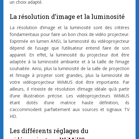
un choix adapté.
La résolution d’image et la luminosité
La résolution d’image et la luminosité sont des critères
fondamentaux pour faire un bon choix de vidéo projecteur.
Exprimée en lumen ANSI, la luminosité du vidéoprojecteur
dépend de l’usage que l’utilisateur entend faire de son
appareil. En effet, la luminosité du projecteur doit être
adaptée à la luminosité ambiante et à la taille de l’image
souhaitée. Ainsi, plus la luminosité de la salle de projection
et l’image à projeter sont grandes, plus la luminosité de
votre vidéoprojecteur WiMiUS doit être importante. Par
ailleurs, il n’existe de résolution d’image idéale qu’à partir
d’une illustration précise. Les vidéoprojecteurs WiMiUS
étant dotés d’une matrice haute définition, ils
s’accommodent parfaitement aux sources et signaux TV
HD.
Les différents réglages du