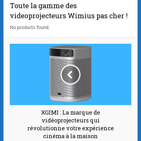
Toute la gamme des
videoprojecteurs Wimius pas cher !
No products found.
XGIMI : La marque de
vidéoprojecteurs qui
révolutionne votre expérience
cinéma à la maison