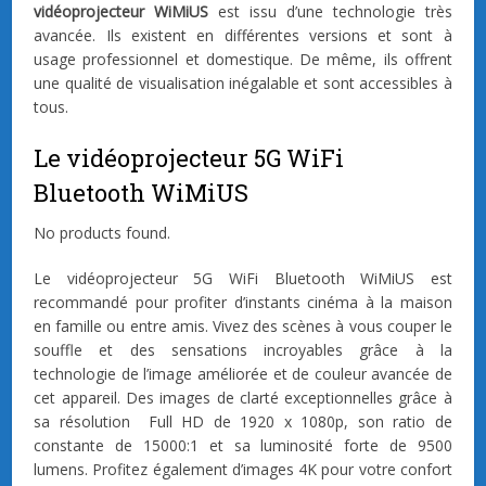
vidéoprojecteur WiMiUS
est issu d’une technologie très
avancée. Ils existent en différentes versions et sont à
usage professionnel et domestique. De même, ils offrent
une qualité de visualisation inégalable et sont accessibles à
tous.
Le vidéoprojecteur 5G WiFi
Bluetooth WiMiUS
No products found.
Le vidéoprojecteur 5G WiFi Bluetooth WiMiUS est
recommandé pour profiter d’instants cinéma à la maison
en famille ou entre amis. Vivez des scènes à vous couper le
souffle et des sensations incroyables grâce à la
technologie de l’image améliorée et de couleur avancée de
cet appareil. Des images de clarté exceptionnelles grâce à
sa résolution Full HD de 1920 x 1080p, son ratio de
constante de 15000:1 et sa luminosité forte de 9500
lumens. Profitez également d’images 4K pour votre confort