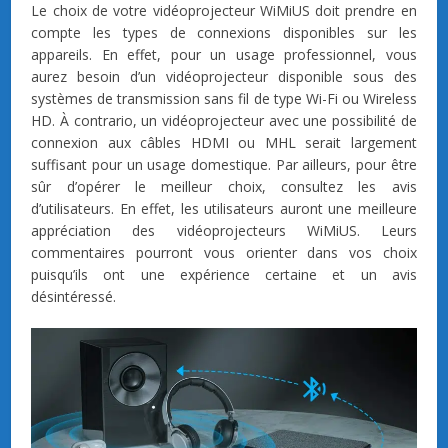
Le choix de votre vidéoprojecteur WiMiUS doit prendre en
compte les types de connexions disponibles sur les
appareils. En effet, pour un usage professionnel, vous
aurez besoin d’un vidéoprojecteur disponible sous des
systèmes de transmission sans fil de type Wi-Fi ou Wireless
HD. À contrario, un vidéoprojecteur avec une possibilité de
connexion aux câbles HDMI ou MHL serait largement
suffisant pour un usage domestique. Par ailleurs, pour être
sûr d’opérer le meilleur choix, consultez les avis
d’utilisateurs. En effet, les utilisateurs auront une meilleure
appréciation des vidéoprojecteurs WiMiUS. Leurs
commentaires pourront vous orienter dans vos choix
puisqu’ils ont une expérience certaine et un avis
désintéressé.