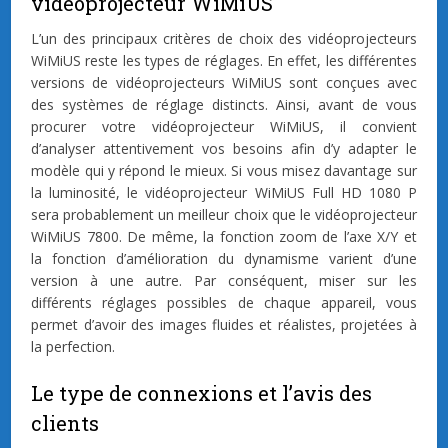
vidéoprojecteur WiMiUS
L’un des principaux critères de choix des vidéoprojecteurs
WiMiUS reste les types de réglages. En effet, les différentes
versions de vidéoprojecteurs WiMiUS sont conçues avec
des systèmes de réglage distincts. Ainsi, avant de vous
procurer votre vidéoprojecteur WiMiUS, il convient
d’analyser attentivement vos besoins afin d’y adapter le
modèle qui y répond le mieux. Si vous misez davantage sur
la luminosité, le vidéoprojecteur WiMiUS Full HD 1080 P
sera probablement un meilleur choix que le vidéoprojecteur
WiMiUS 7800. De même, la fonction zoom de l’axe X/Y et
la fonction d’amélioration du dynamisme varient d’une
version à une autre. Par conséquent, miser sur les
différents réglages possibles de chaque appareil, vous
permet d’avoir des images fluides et réalistes, projetées à
la perfection.
Le type de connexions et l’avis des
clients