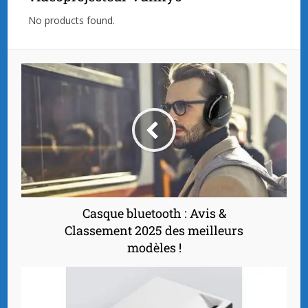
No products found.
Casque bluetooth : Avis &
Classement 2025 des meilleurs
modèles !