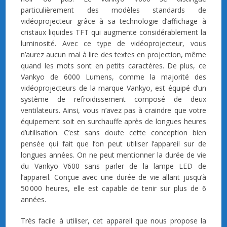
particulièrement des modèles standards de
vidéoprojecteur grâce à sa technologie d’affichage à
cristaux liquides TFT qui augmente considérablement la
luminosité. Avec ce type de vidéoprojecteur, vous
n’aurez aucun mal à lire des textes en projection, même
quand les mots sont en petits caractères. De plus, ce
Vankyo de 6000 Lumens, comme la majorité des
vidéoprojecteurs de la marque Vankyo, est équipé d’un
système de refroidissement composé de deux
ventilateurs. Ainsi, vous n’avez pas à craindre que votre
équipement soit en surchauffe après de longues heures
d’utilisation. C’est sans doute cette conception bien
pensée qui fait que l’on peut utiliser l’appareil sur de
longues années. On ne peut mentionner la durée de vie
du Vankyo V600 sans parler de la lampe LED de
l’appareil. Conçue avec une durée de vie allant jusqu’à
50 000 heures, elle est capable de tenir sur plus de 6
années.
Très facile à utiliser, cet appareil que nous propose la