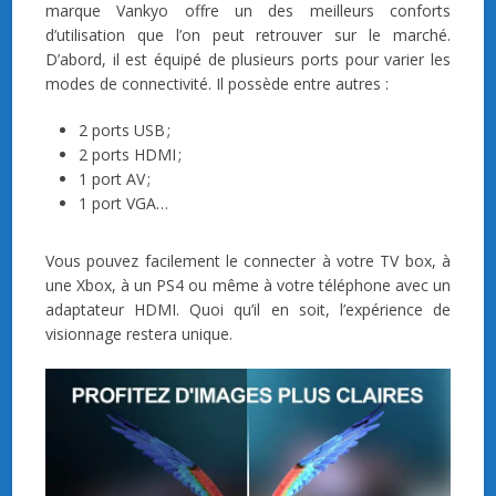
marque Vankyo offre un des meilleurs conforts
d’utilisation que l’on peut retrouver sur le marché.
D’abord, il est équipé de plusieurs ports pour varier les
modes de connectivité. Il possède entre autres :
2 ports USB ;
2 ports HDMI ;
1 port AV ;
1 port VGA…
Vous pouvez facilement le connecter à votre TV box, à
une Xbox, à un PS4 ou même à votre téléphone avec un
adaptateur HDMI. Quoi qu’il en soit, l’expérience de
visionnage restera unique.