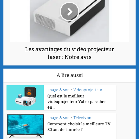
Les avantages du vidéo projecteur
laser : Notre avis
A lire aussi
Image & son
•
Videoprojecteur
Quel est le meilleur
vidéoprojecteur Yaber pas cher
en...
Image & son
•
Télévision
Comment choisir la meilleure TV
80 cm de l’année ?