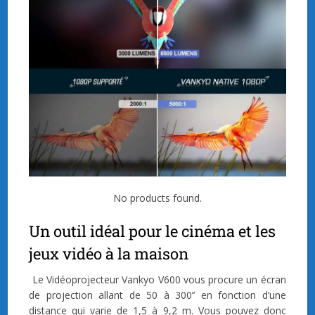
No products found.
Un outil idéal pour le cinéma et les
jeux vidéo à la maison
Le Vidéoprojecteur Vankyo V600 vous procure un écran
de projection allant de 50 à 300’’ en fonction d’une
distance qui varie de 1,5 à 9,2 m. Vous pouvez donc