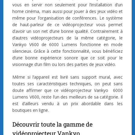
vous en servir non seulement pour l’installation d’un
home cinéma, mais aussi pour jouer à des jeux vidéo et
même pour l’organisation de conférences. Le système
de haut-parleur de ce vidéoprojecteur vous permet
d’avoir un son net d’une bonne qualité. Contrairement à
d’autres vidéoprojecteurs de la même catégorie, le
Vankyo V600 de 6000 Lumens fonctionne en mode
silencieux. Grâce à cette fonctionnalité, vous bénéficiez
d’une bonne expérience sonore que ce soit pour le
visionnage d’un film ou lors des parties de jeux vidéo.
Même si l’appareil est livré sans support mural, avec
toutes ses caractéristiques techniques, on peut sans
doute affirmer que ce vidéoprojecteur Vankyo 6000
Lumens V600, reste l’un des meilleurs de sa catégorie. Il
est d’ailleurs vendu à un prix abordable dans les
boutiques en ligne.
Découvrir toute la gamme de
vidéoprojecteur Vankyo