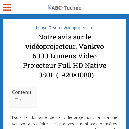
Image & son
Videoprojecteur
•
Notre avis sur le
vidéoprojecteur, Vankyo
6000 Lumens Video
Projecteur Full HD Native
1080P (1920×1080)
Contenu
Dans le domaine de la vidéoprojection, la marque
Vankyo a su faire ses preuves durant ces dernières