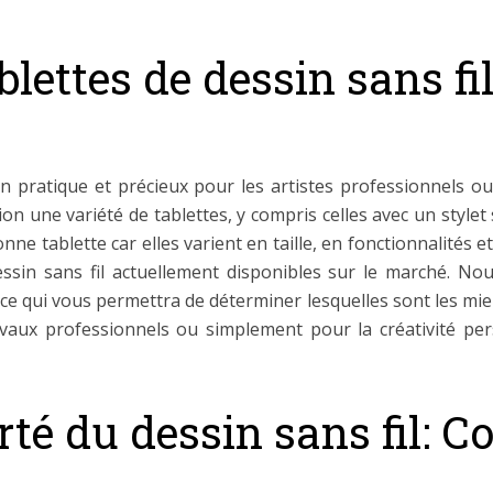
blettes de dessin sans fil
en pratique et précieux pour les artistes professionnels 
on une variété de tablettes, y compris celles avec un stylet 
la bonne tablette car elles varient en taille, en fonctionnalités
essin sans fil actuellement disponibles sur le marché. N
, ce qui vous permettra de déterminer lesquelles sont les mi
avaux professionnels ou simplement pour la créativité pe
rté du dessin sans fil: 