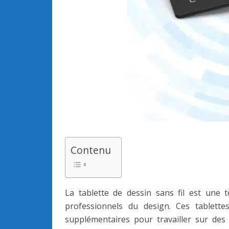
Contenu
La tablette de dessin sans fil est une 
professionnels du design. Ces tablettes
supplémentaires pour travailler sur des 