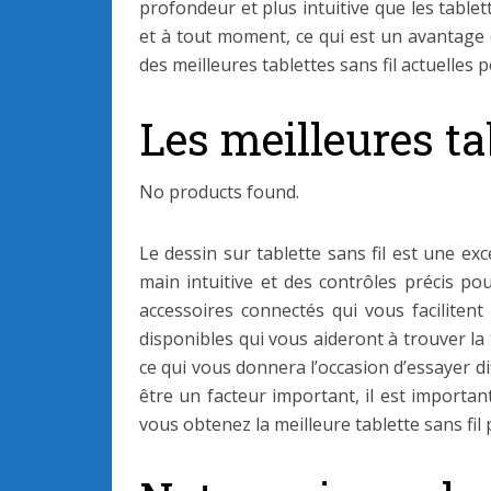
profondeur et plus intuitive que les tablett
et à tout moment, ce qui est un avantage 
des meilleures tablettes sans fil actuelles 
Les meilleures ta
No products found.
Le dessin sur tablette sans fil est une exc
main intuitive et des contrôles précis pou
accessoires connectés qui vous facilitent
disponibles qui vous aideront à trouver la
ce qui vous donnera l’occasion d’essayer di
être un facteur important, il est importan
vous obtenez la meilleure tablette sans fil