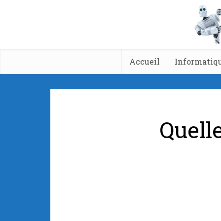
Accueil
Informatiq
Quelle