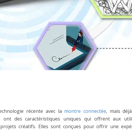
technologie récente avec la
montre connectée
, mais déjà
 ont des caractéristiques uniques qui offrent aux utili
projets créatifs. Elles sont conçues pour offrir une ex