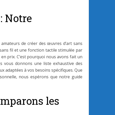
: Notre
ou amateurs de créer des œuvres d’art sans
sans fil et une fonction tactile stimulée par
 et en prix. C’est pourquoi nous avons fait un
ous vous donnons une liste exhaustive des
eux adaptées à vos besoins spécifiques. Que
rsonnelle, nous espérons que notre guide
Comparons les