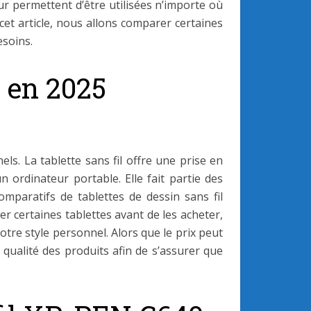
leur permettent d’être utilisées n’importe où
et article, nous allons comparer certaines
esoins.
l en 2025
els. La tablette sans fil offre une prise en
n ordinateur portable. Elle fait partie des
mparatifs de tablettes de dessin sans fil
r certaines tablettes avant de les acheter,
otre style personnel. Alors que le prix peut
 qualité des produits afin de s’assurer que