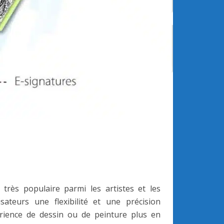
 très populaire parmi les artistes et les
sateurs une flexibilité et une précision
périence de dessin ou de peinture plus en