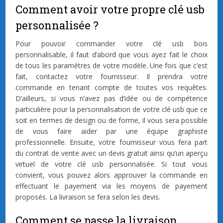
Comment avoir votre propre clé usb
personnalisée ?
Pour pouvoir commander votre clé usb bois
personnalisable, il faut d’abord que vous ayez fait le choix
de tous les paramètres de votre modèle. Une fois que c’est
fait, contactez votre fournisseur. Il prendra votre
commande en tenant compte de toutes vos requêtes.
D’ailleurs, si vous n’avez pas d’idée ou de compétence
particulière pour la personnalisation de votre clé usb que ce
soit en termes de design ou de forme, il vous sera possible
de vous faire aider par une équipe graphiste
professionnelle. Ensuite, votre fournisseur vous fera part
du contrat de vente avec un devis gratuit ainsi qu’un aperçu
virtuel de votre clé usb personnalisée. Si tout vous
convient, vous pouvez alors approuver la commande en
effectuant le payement via les moyens de payement
proposés. La livraison se fera selon les devis.
Comment se passe la livraison