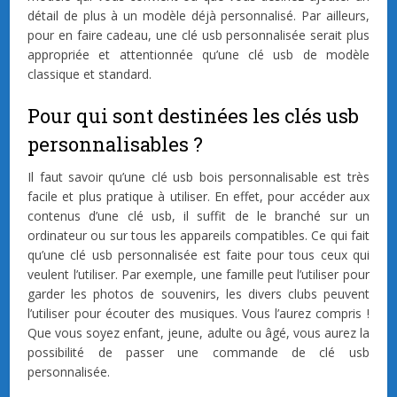
détail de plus à un modèle déjà personnalisé. Par ailleurs,
pour en faire cadeau, une clé usb personnalisée serait plus
appropriée et attentionnée qu’une clé usb de modèle
classique et standard.
Pour qui sont destinées les clés usb
personnalisables ?
Il faut savoir qu’une clé usb bois personnalisable est très
facile et plus pratique à utiliser. En effet, pour accéder aux
contenus d’une clé usb, il suffit de le branché sur un
ordinateur ou sur tous les appareils compatibles. Ce qui fait
qu’une clé usb personnalisée est faite pour tous ceux qui
veulent l’utiliser. Par exemple, une famille peut l’utiliser pour
garder les photos de souvenirs, les divers clubs peuvent
l’utiliser pour écouter des musiques. Vous l’aurez compris !
Que vous soyez enfant, jeune, adulte ou âgé, vous aurez la
possibilité de passer une commande de clé usb
personnalisée.