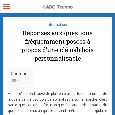
Informatique
Réponses aux questions
fréquemment posées à
propos d’une clé usb bois
personnalisable
Contenu
Aujourd’hui, on trouve de plus en plus de fournisseurs et de
modèle de clé usb bois personnalisable sur le marché. C’est
parce que cet objet électronique fait aujourd’hui partie du
quotidien de chacun qu’elle devient même le plus populaire