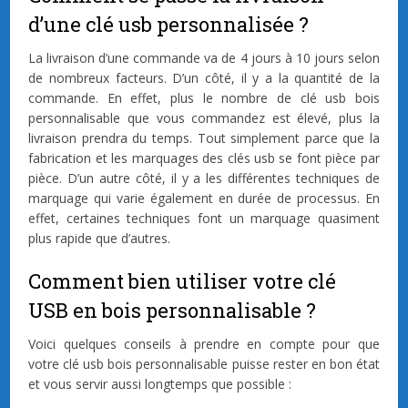
d’une clé usb personnalisée ?
La livraison d’une commande va de 4 jours à 10 jours selon
de nombreux facteurs. D’un côté, il y a la quantité de la
commande. En effet, plus le nombre de clé usb bois
personnalisable que vous commandez est élevé, plus la
livraison prendra du temps. Tout simplement parce que la
fabrication et les marquages des clés usb se font pièce par
pièce. D’un autre côté, il y a les différentes techniques de
marquage qui varie également en durée de processus. En
effet, certaines techniques font un marquage quasiment
plus rapide que d’autres.
Comment bien utiliser votre clé
USB en bois personnalisable ?
Voici quelques conseils à prendre en compte pour que
votre clé usb bois personnalisable puisse rester en bon état
et vous servir aussi longtemps que possible :