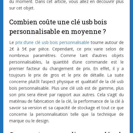
du moment. Dans cet article, vous allez en découvrir plus
sur cet objet.
Combien coûte une clé usb bois
personnalisable en moyenne ?
Le
prix d’une clé usb bois personnalisable
tourne autour de
2€ à 5€ par pièce. Cependant, ce prix varie selon de
nombreux paramètres. Comme tant d’autres objets
personnalisables, la quantité d’une commande est le
premier facteur du changement de prix. En effet, il y a
toujours le prix de gros et le prix de détaille. La suite
concerne plutôt l’aspect physique et qualitatif de la clé usb
bois personnalisable. Plus une clé usb est de gamme, plus
son prix sera élevé par rapport aux autres. Cela s’agit du
matériau de fabrication de la clé, la performance de la clé à
savoir sa version et sa capacité de stockage et tout ce que
concerne la personnalisation telle que la technique de
marque ou le design.