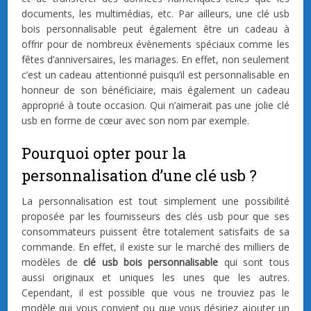
documents, les multimédias, etc. Par ailleurs, une clé usb
bois personnalisable peut également être un cadeau à
offrir pour de nombreux évènements spéciaux comme les
fêtes d’anniversaires, les mariages. En effet, non seulement
c’est un cadeau attentionné puisqu’il est personnalisable en
honneur de son bénéficiaire, mais également un cadeau
approprié à toute occasion. Qui n’aimerait pas une jolie clé
usb en forme de cœur avec son nom par exemple.
Pourquoi opter pour la
personnalisation d’une clé usb ?
La personnalisation est tout simplement une possibilité
proposée par les fournisseurs des clés usb pour que ses
consommateurs puissent être totalement satisfaits de sa
commande. En effet, il existe sur le marché des milliers de
modèles de
clé usb bois personnalisable
qui sont tous
aussi originaux et uniques les unes que les autres.
Cependant, il est possible que vous ne trouviez pas le
modèle qui vous convient ou que vous désiriez ajouter un