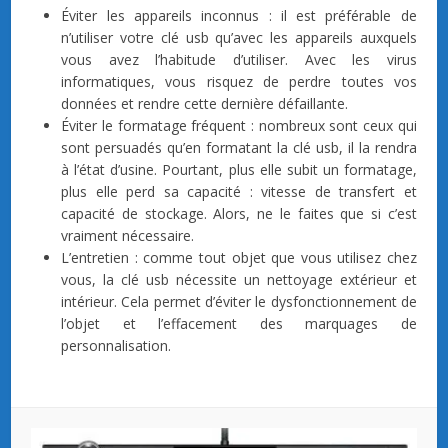
Éviter les appareils inconnus : il est préférable de
n’utiliser votre clé usb qu’avec les appareils auxquels
vous avez l’habitude d’utiliser. Avec les virus
informatiques, vous risquez de perdre toutes vos
données et rendre cette dernière défaillante.
Éviter le formatage fréquent :
nombreux sont ceux qui
sont persuadés qu’en formatant la clé usb, il la rendra
à l’état d’usine. Pourtant, plus elle subit un formatage,
plus elle perd sa capacité : vitesse de transfert et
capacité de stockage. Alors, ne le faites que si c’est
vraiment nécessaire.
L’entretien : comme tout objet que vous utilisez chez
vous, la clé usb nécessite un nettoyage extérieur et
intérieur. Cela permet d’éviter le dysfonctionnement de
l’objet et l’effacement des marquages de
personnalisation.