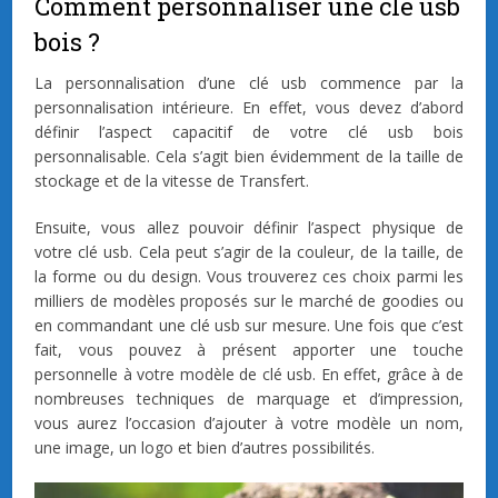
Comment personnaliser une clé usb
bois ?
La personnalisation d’une clé usb commence par la
personnalisation intérieure. En effet, vous devez d’abord
définir l’aspect capacitif de votre clé usb bois
personnalisable. Cela s’agit bien évidemment de la taille de
stockage et de la vitesse de Transfert.
Ensuite, vous allez pouvoir définir l’aspect physique de
votre clé usb. Cela peut s’agir de la couleur, de la taille, de
la forme ou du design. Vous trouverez ces choix parmi les
milliers de modèles proposés sur le marché de goodies ou
en commandant une clé usb sur mesure. Une fois que c’est
fait, vous pouvez à présent apporter une touche
personnelle à votre modèle de clé usb. En effet, grâce à de
nombreuses techniques de marquage et d’impression,
vous aurez l’occasion d’ajouter à votre modèle un nom,
une image, un logo et bien d’autres possibilités.