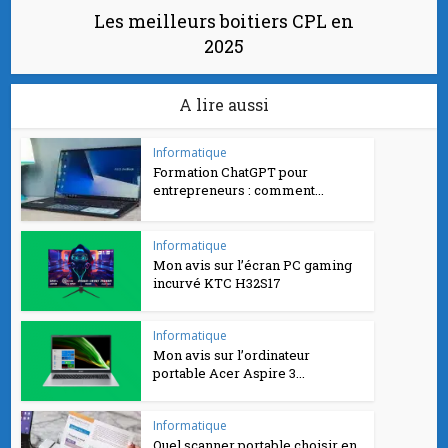
Les meilleurs boitiers CPL en
2025
A lire aussi
Informatique
Formation ChatGPT pour
entrepreneurs : comment...
Informatique
Mon avis sur l’écran PC gaming
incurvé KTC H32S17
Informatique
Mon avis sur l’ordinateur
portable Acer Aspire 3...
Informatique
Quel scanner portable choisir en