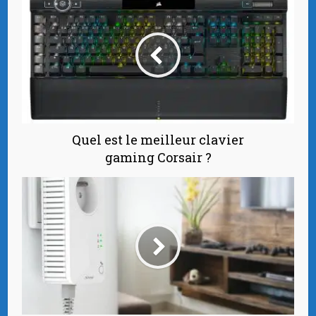
Quel est le meilleur clavier
gaming Corsair ?