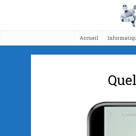
Accueil
Informatiq
Quel