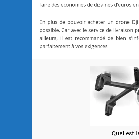
faire des économies de dizaines d’euros en 
En plus de pouvoir acheter un drone Dj
possible. Car avec le service de livraison 
ailleurs, il est recommandé de bien s’in
parfaitement à vos exigences.
Quel est 