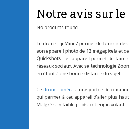
Notre avis sur le
No products found.
Le drone Dji Mini 2 permet de fournir des 
son appareil photo de 12 mégapixels
et d
Quickshots
, cet appareil permet de faire
réseaux sociaux. Avec
sa technologie Zoo
en étant à une bonne distance du sujet.
Ce
drone caméra
a une portée de communi
qui permet à cet appareil d’aller plus hau
Malgré son faible poids, cet engin volant o