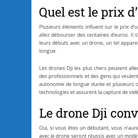
Quel est le prix d
Plusieurs éléments influent sur le prix d’
allez débourser des centaines d’euros. Il
leurs débuts avec un drone, un tel appare
longue.
Les drones Dji les plus chers peuvent alle
des professionnels et des gens qui veulent
autonomie de longue durée et plusieurs opt
technologies et assurent la capture de vidé
Le drone Dji conv
Oui, si vous êtes un débutant, vous n’aure
avec le drone seront réussis avec un modèl