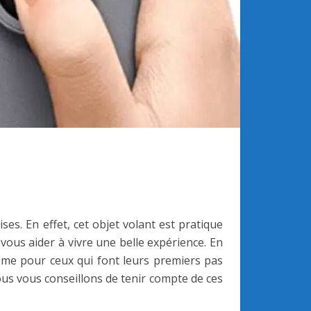
ses. En effet, cet objet volant est pratique
ous aider à vivre une belle expérience. En
même pour ceux qui font leurs premiers pas
nous vous conseillons de tenir compte de ces