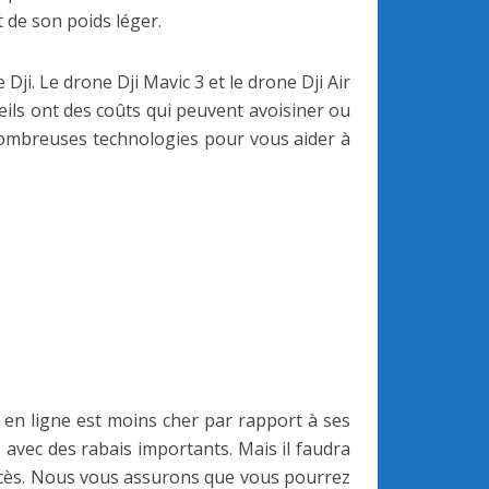
 de son poids léger.
i. Le drone Dji Mavic 3 et le drone Dji Air
ils ont des coûts qui peuvent avoisiner ou
e nombreuses technologies pour vous aider à
en ligne est moins cher par rapport à ses
 avec des rabais importants. Mais il faudra
ccès. Nous vous assurons que vous pourrez