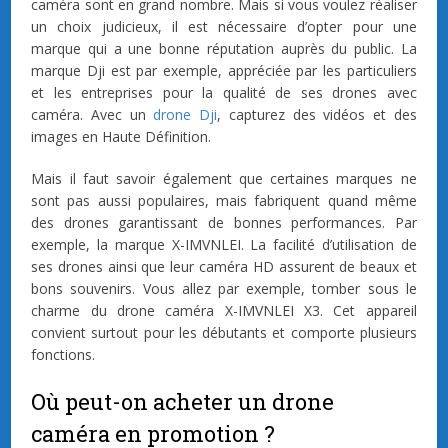
caméra sont en grand nombre. Mais si vous voulez réaliser
un choix judicieux, il est nécessaire d’opter pour une
marque qui a une bonne réputation auprès du public. La
marque Dji est par exemple, appréciée par les particuliers
et les entreprises pour la qualité de ses drones avec
caméra. Avec un
drone Dji
, capturez des vidéos et des
images en Haute Définition.
Mais il faut savoir également que certaines marques ne
sont pas aussi populaires, mais fabriquent quand même
des drones garantissant de bonnes performances. Par
exemple, la marque X-IMVNLEI. La facilité d’utilisation de
ses drones ainsi que leur caméra HD assurent de beaux et
bons souvenirs. Vous allez par exemple, tomber sous le
charme du drone caméra X-IMVNLEI X3. Cet appareil
convient surtout pour les débutants et comporte plusieurs
fonctions.
Où peut-on acheter un drone
caméra en promotion ?