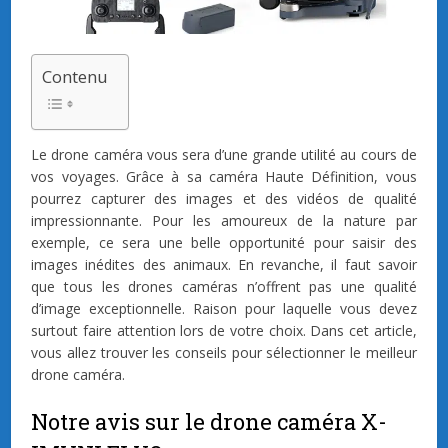
Contenu
Le drone caméra vous sera d’une grande utilité au cours de
vos voyages. Grâce à sa caméra Haute Définition, vous
pourrez capturer des images et des vidéos de qualité
impressionnante. Pour les amoureux de la nature par
exemple, ce sera une belle opportunité pour saisir des
images inédites des animaux. En revanche, il faut savoir
que tous les drones caméras n’offrent pas une qualité
d’image exceptionnelle. Raison pour laquelle vous devez
surtout faire attention lors de votre choix. Dans cet article,
vous allez trouver les conseils pour sélectionner le meilleur
drone caméra.
Notre avis sur le drone caméra X-