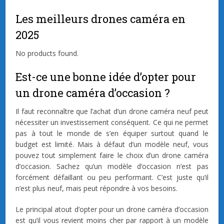
Les meilleurs drones caméra en
2025
No products found.
Est-ce une bonne idée d’opter pour
un drone caméra d’occasion ?
Il faut reconnaître que l’achat d’un drone caméra neuf peut
nécessiter un investissement conséquent. Ce qui ne permet
pas à tout le monde de s’en équiper surtout quand le
budget est limité. Mais à défaut d’un modèle neuf, vous
pouvez tout simplement faire le choix d’un drone caméra
d’occasion. Sachez qu’un modèle d’occasion n’est pas
forcément défaillant ou peu performant. C’est juste qu’il
n’est plus neuf, mais peut répondre à vos besoins.
Le principal atout d’opter pour un drone caméra d’occasion
est qu’il vous revient moins cher par rapport à un modèle