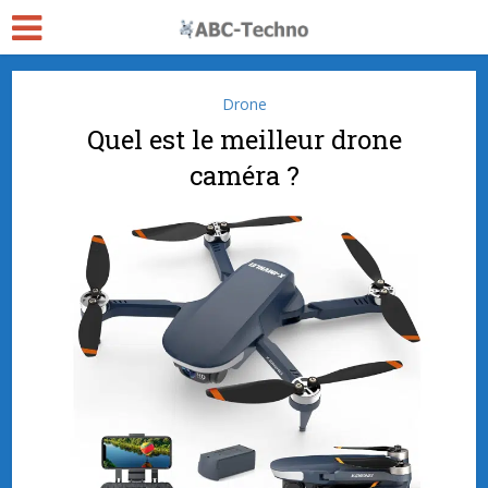
Drone
Quel est le meilleur drone
caméra ?