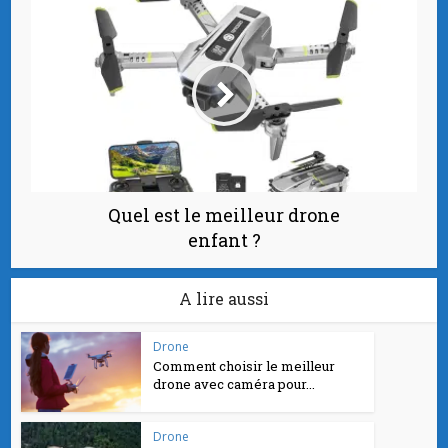
Quel est le meilleur drone
enfant ?
A lire aussi
Drone
Comment choisir le meilleur
drone avec caméra pour...
Drone