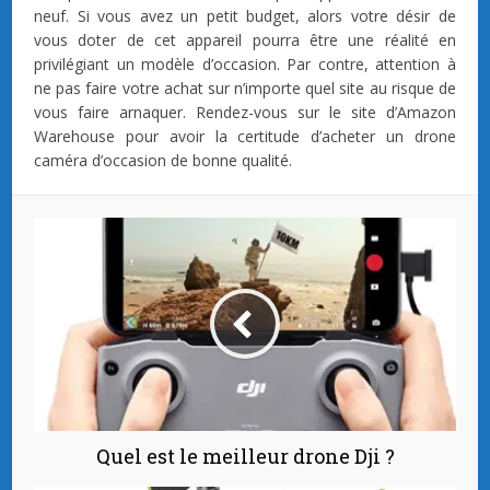
neuf. Si vous avez un petit budget, alors votre désir de
vous doter de cet appareil pourra être une réalité en
privilégiant un modèle d’occasion. Par contre, attention à
ne pas faire votre achat sur n’importe quel site au risque de
vous faire arnaquer. Rendez-vous sur le site d’Amazon
Warehouse pour avoir la certitude d’acheter un drone
caméra d’occasion de bonne qualité.
Quel est le meilleur drone Dji ?