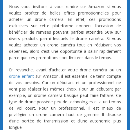
Nous vous invitons à vous rendre sur Amazon si vous
voulez profiter de belles offres promotionnelles pour
acheter un drone caméra. En effet, ces promotions
exclusives sur cette plateforme donnent l’occasion de
bénéficier de remises pouvant parfois atteindre 50% sur
divers produits parmi lesquels le drone caméra. Si vous
voulez acheter un drone caméra tout en réduisant vos
dépenses, alors c’est une opportunité à saisir rapidement
parce que ces promotions sont limitées dans le temps.
En revanche, avant d’acheter votre drone caméra ou un
drone enfant
sur Amazon, il est essentiel de tenir compte
de vos besoins. Car un débutant et un professionnel ne
vont pas réaliser les mêmes choix. Pour un débutant par
exemple, un drome caméra basique peut faire l’affaire. Ce
type de drone possède peu de technologies et a un temps
de vol court. Pour un professionnel, il est mieux de
privilégier un drone caméra haut de gamme. Il dispose
d’une portée de transmission et d’une autonomie plus
longue.