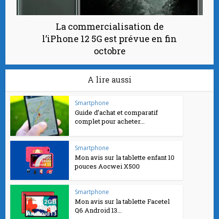
La commercialisation de
l’iPhone 12 5G est prévue en fin
octobre
A lire aussi
Smartphone
Guide d’achat et comparatif
complet pour acheter...
Smartphone
Mon avis sur la tablette enfant 10
pouces Aocwei X500
Smartphone
Mon avis sur la tablette Facetel
Q6 Android 13...