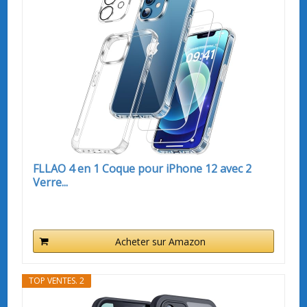
FLLAO 4 en 1 Coque pour iPhone 12 avec 2
Verre...
Acheter sur Amazon
TOP VENTES. 2