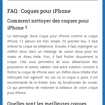
FAQ : Coques pour iPhone
Comment nettoyer des coques pour
iPhone ?
Le nettoyage d’une coque pour iPhone comme la coque
iPhone 12 Jabson est très simple. En premier lieu, il faut
enlever la coque du téléphone. Ensuite, il faut imprégner un
chiffon doux dans un mélange de savon doux pour les
mains et d’eau tiède. Puis, il faut frotter doucement la
coque. Cela vous permettra de vous débarrasser des
poussières et autres saletés. Une autre solution consiste à
frotter la coque de iPhone avec un chiffon doux imbibé d’un
nettoyant non agressif. Au cas où la coque a jauni, il est
recommandé de la frotter avec du bicarbonate de soude.
Ce qui permettra de redonner la brillance de votre coque
pour iPhone.
Quelles sont les meilleures coques