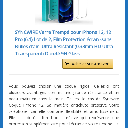
SYNCWIRE Verre Trempé pour iPhone 12, 12
Pro (6.1) Lot de 2, Film Protection écran -sans
Bulles d'air -Ultra Résistant (0,33mm HD Ultra
Transparent) Dureté 9H Glass
Acheter sur Amazon
Vous pouvez choisir une coque rigide. Celles-ci ont
plusieurs avantages comme une grande résistance et un
beau maintien dans la main. Tel est le cas de Syncwire
Coque iPhone 12. Sa matière antichute préserve votre
téléphone, car elle combine flexibilité et amortissement.
Elle est dotée d’un bord surélevé qui représente une
protection supplémentaire pour l’écran de votre iPhone 12.