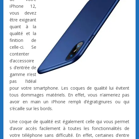
iPhone 12,
vous devez
être exigeant
quant à la
qualité et la
finition de
celle-ci. Se
contenter
d’accessoire
s d’entrée de
gamme n’est
pas l’idéal
pour votre smartphone. Les coques de qualité lui évitent
tous dommages matériels. En effet, vous n’aimeriez pas
avoir en main un iPhone rempli d’égratignures ou qui
s’écaille sur les bords.
Une coque de qualité est également celle qui vous permet
d’avoir accès facilement à toutes les fonctionnalités de
votre téléphone sans difficulté. En effet, certaines d’entre