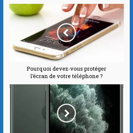
Pourquoi devez-vous protéger
l’écran de votre téléphone ?