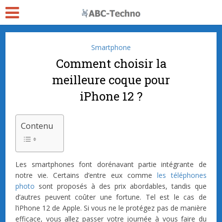
Smartphone
Comment choisir la
meilleure coque pour
iPhone 12 ?
Contenu
Les smartphones font dorénavant partie intégrante de
notre vie. Certains d’entre eux comme
les téléphones
photo
sont proposés à des prix abordables, tandis que
d’autres peuvent coûter une fortune. Tel est le cas de
l’iPhone 12 de Apple. Si vous ne le protégez pas de manière
efficace, vous allez passer votre journée à vous faire du