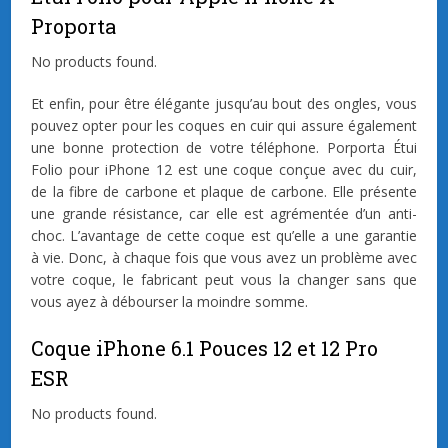
Proporta
No products found.
Et enfin, pour être élégante jusqu’au bout des ongles, vous
pouvez opter pour les coques en cuir qui assure également
une bonne protection de votre téléphone. Porporta Étui
Folio pour iPhone 12 est une coque conçue avec du cuir,
de la fibre de carbone et plaque de carbone. Elle présente
une grande résistance, car elle est agrémentée d’un anti-
choc. L’avantage de cette coque est qu’elle a une garantie
à vie. Donc, à chaque fois que vous avez un problème avec
votre coque, le fabricant peut vous la changer sans que
vous ayez à débourser la moindre somme.
Coque iPhone 6.1 Pouces 12 et 12 Pro
ESR
No products found.