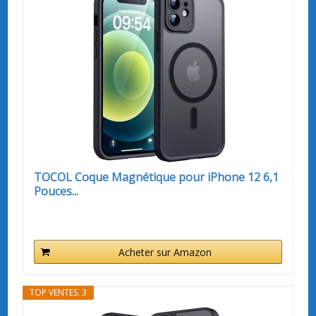
TOCOL Coque Magnétique pour iPhone 12 6,1
Pouces...
Acheter sur Amazon
TOP VENTES. 3