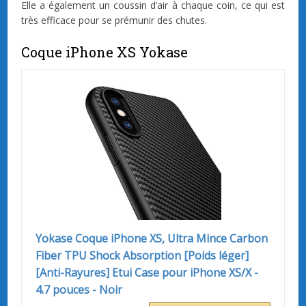
Elle a également un coussin d’air à chaque coin, ce qui est
très efficace pour se prémunir des chutes.
Coque iPhone XS Yokase
Yokase Coque iPhone XS, Ultra Mince Carbon
Fiber TPU Shock Absorption [Poids léger]
[Anti-Rayures] Etui Case pour iPhone XS/X -
4.7 pouces - Noir