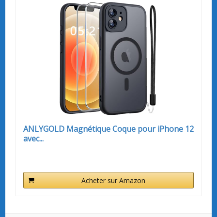
ANLYGOLD Magnétique Coque pour iPhone 12
avec...
Acheter sur Amazon