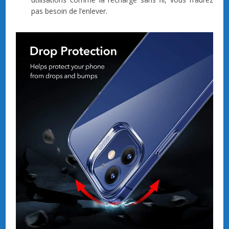
pas besoin de l’enlever.