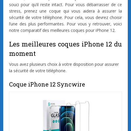
souci pour qu’il reste intact. Pour vous débarrasser de ce
stress, prenez une coque qui vous aidera à assurer la
sécurité de votre téléphone. Pour cela, vous devrez choisir
l’une des plus performantes. Pour vous y retrouver, voici
notre comparatif des meilleures coques pour iPhone 12.
Les meilleures coques iPhone 12 du
moment
Vous avez plusieurs choix à votre disposition pour assurer
la sécurité de votre téléphone.
Coque iPhone 12 Syncwire