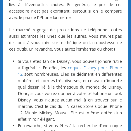
liés à d’éventuelles chutes. En général, le prix de cet
accessoire n’est pas exorbitant, surtout si on le compare
avec le prix de l’iPhone lui-même.
Le marché regorge de protections de téléphone toutes
aussi attirantes les unes que les autres. Vous n’aurez pas
de souci à vous faire sur l’esthétique ou la robustesse de
ces outils. En revanche, vous aurez l’embarras du choix !
Si vous êtes fan de Disney, vous pouvez joindre l’utile
à l’agréable. En effet, les
coques Disney pour iPhone
12
sont nombreuses. Elles se déclinent en différentes
matières et formes très diverses, et ce avec n’importe
quel dessin lié à la thématique du monde de Disney.
Donc, si vous voulez donner à votre téléphone un look
Disney, vous n’aurez aucun mal à en trouver sur le
marché. C’est le cas du TN cases Store Coque iPhone
12 Minnie Mickey Mouse. Elle est même dotée d’un
effet miroir élégant.
En revanche, si vous êtes à la recherche d’une coque