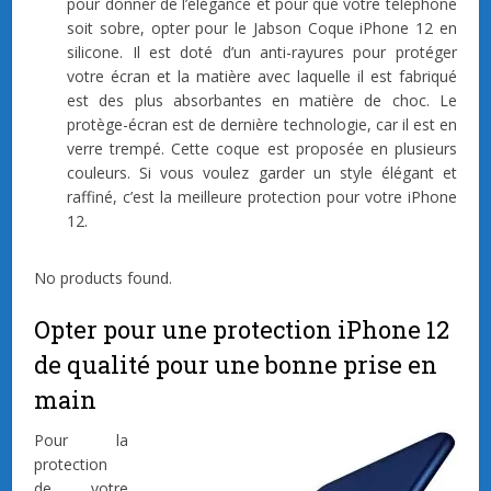
pour donner de l’élégance et pour que votre téléphone
soit sobre, opter pour le Jabson Coque iPhone 12 en
silicone. Il est doté d’un anti-rayures pour protéger
votre écran et la matière avec laquelle il est fabriqué
est des plus absorbantes en matière de choc. Le
protège-écran est de dernière technologie, car il est en
verre trempé. Cette coque est proposée en plusieurs
couleurs. Si vous voulez garder un style élégant et
raffiné, c’est la meilleure protection pour votre iPhone
12.
No products found.
Opter pour une protection iPhone 12
de qualité pour une bonne prise en
main
Pour la
protection
de votre