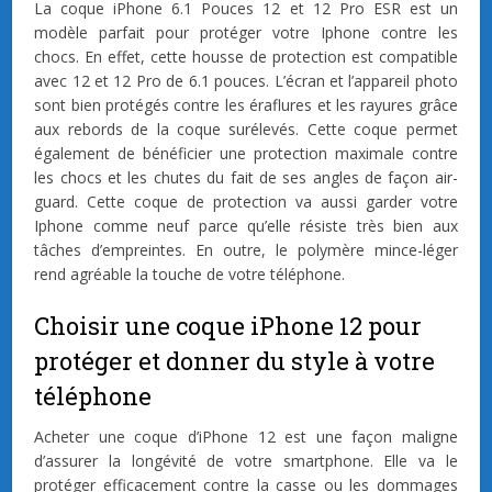
La coque iPhone 6.1 Pouces 12 et 12 Pro ESR est un
modèle parfait pour protéger votre Iphone contre les
chocs. En effet, cette housse de protection est compatible
avec 12 et 12 Pro de 6.1 pouces. L’écran et l’appareil photo
sont bien protégés contre les éraflures et les rayures grâce
aux rebords de la coque surélevés. Cette coque permet
également de bénéficier une protection maximale contre
les chocs et les chutes du fait de ses angles de façon air-
guard. Cette coque de protection va aussi garder votre
Iphone comme neuf parce qu’elle résiste très bien aux
tâches d’empreintes. En outre, le polymère mince-léger
rend agréable la touche de votre téléphone.
Choisir une coque iPhone 12 pour
protéger et donner du style à votre
téléphone
Acheter une coque d’iPhone 12 est une façon maligne
d’assurer la longévité de votre smartphone. Elle va le
protéger efficacement contre la casse ou les dommages