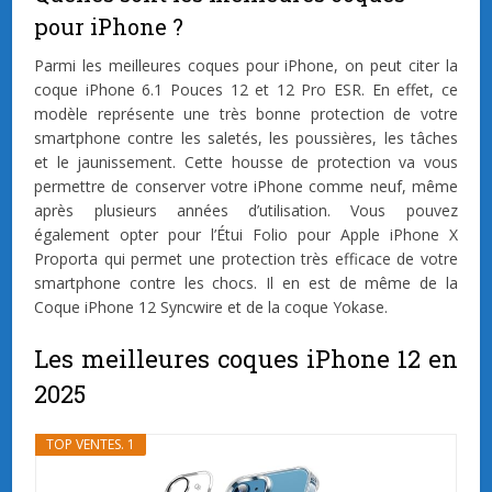
pour iPhone ?
Parmi les meilleures coques pour iPhone, on peut citer la
coque iPhone 6.1 Pouces 12 et 12 Pro ESR. En effet, ce
modèle représente une très bonne protection de votre
smartphone contre les saletés, les poussières, les tâches
et le jaunissement. Cette housse de protection va vous
permettre de conserver votre iPhone comme neuf, même
après plusieurs années d’utilisation. Vous pouvez
également opter pour l’Étui Folio pour Apple iPhone X
Proporta qui permet une protection très efficace de votre
smartphone contre les chocs. Il en est de même de la
Coque iPhone 12 Syncwire et de la coque Yokase.
Les meilleures coques iPhone 12 en
2025
TOP VENTES. 1