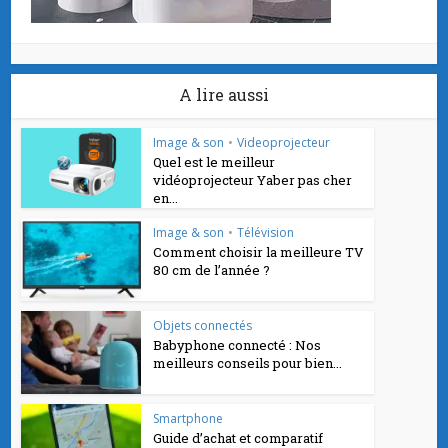
A lire aussi
Image & son
•
Videoprojecteur
Quel est le meilleur
vidéoprojecteur Yaber pas cher
en...
Image & son
•
Télévision
Comment choisir la meilleure TV
80 cm de l’année ?
Objets connectés
Babyphone connecté : Nos
meilleurs conseils pour bien...
Smartphone
Guide d’achat et comparatif