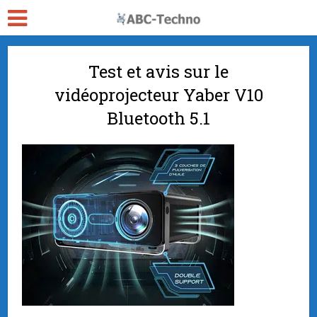
Test et avis sur le
vidéoprojecteur Yaber V10
Bluetooth 5.1