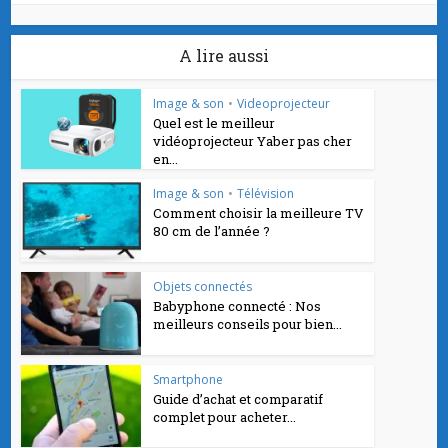
A lire aussi
Image & son
•
Videoprojecteur
Quel est le meilleur
vidéoprojecteur Yaber pas cher
en...
Image & son
•
Télévision
Comment choisir la meilleure TV
80 cm de l’année ?
Objets connectés
Babyphone connecté : Nos
meilleurs conseils pour bien...
Smartphone
Guide d’achat et comparatif
complet pour acheter...