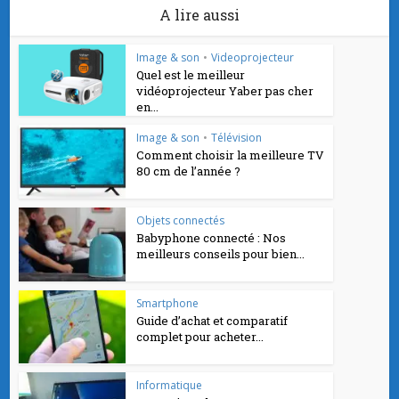
A lire aussi
Image & son
•
Videoprojecteur
Quel est le meilleur
vidéoprojecteur Yaber pas cher
en...
Image & son
•
Télévision
Comment choisir la meilleure TV
80 cm de l’année ?
Objets connectés
Babyphone connecté : Nos
meilleurs conseils pour bien...
Smartphone
Guide d’achat et comparatif
complet pour acheter...
Informatique