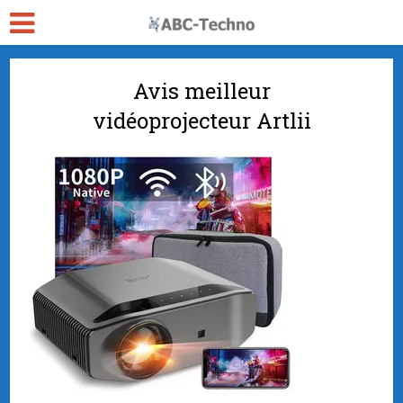
Avis meilleur
vidéoprojecteur Artlii