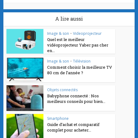
A lire aussi
Image & son
•
Videoprojecteur
Quel est le meilleur
vidéoprojecteur Yaber pas cher
en...
Image & son
•
Télévision
Comment choisir la meilleure TV
80 cm de l’année ?
Objets connectés
Babyphone connecté : Nos
meilleurs conseils pour bien...
Smartphone
Guide d’achat et comparatif
complet pour acheter...