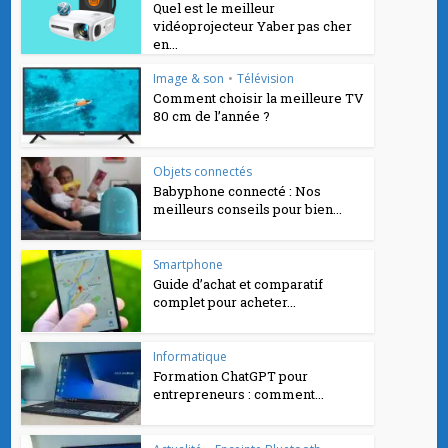
Quel est le meilleur
vidéoprojecteur Yaber pas cher
en...
Image & son
•
Télévision
Comment choisir la meilleure TV
80 cm de l’année ?
Objets connectés
Babyphone connecté : Nos
meilleurs conseils pour bien...
Smartphone
Guide d’achat et comparatif
complet pour acheter...
Informatique
Formation ChatGPT pour
entrepreneurs : comment...