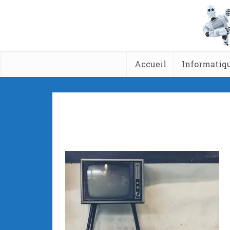
Accueil
Informatiq