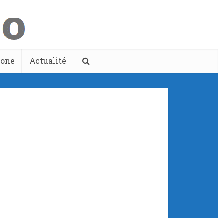
hone
Actualité