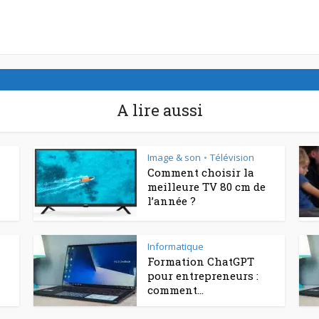
A lire aussi
Image & son
Télévision
•
Comment choisir la
meilleure TV 80 cm de
l’année ?
Informatique
Formation ChatGPT
pour entrepreneurs :
comment...