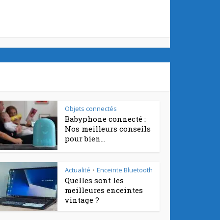
Objets connectés
Babyphone connecté :
Nos meilleurs conseils
pour bien...
Actualité
Enceinte Bluetooth
•
Quelles sont les
meilleures enceintes
vintage ?