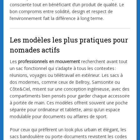
consciente tout en bénéficiant d’un produit de qualité. Le
bon compromis entre solidité, design et respect de
l’environnement fait la différence à long terme.
Les modèles les plus pratiques pour
nomades actifs
Les
professionnels en mouvement
recherchent avant tout
un sac fonctionnel qui s’adapte à tous les contextes :
réunions, voyages ou télétravail en extérieur. Les sacs à
dos modernes, comme ceux de Bellroy, Samsonite ou
Côte&Ciel, misent sur une conception ingénieuse, avec des
compartiments bien pensés pour garder chaque accessoire
à portée de main. Ces modèles offrent souvent une poche
séparée pour ordinateur et tablette, ainsi qu’un espace
modulable pour documents ou affaires de sport.
Pour ceux qui préfèrent un look plus urbain et élégant, les
sacs bandoulière ou porte-documents revisitent les codes