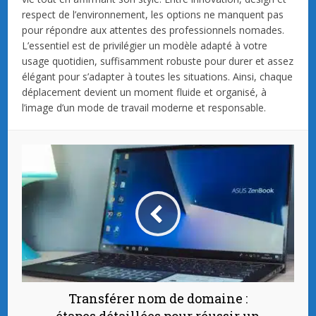
respect de l’environnement, les options ne manquent pas
pour répondre aux attentes des professionnels nomades.
L’essentiel est de privilégier un modèle adapté à votre
usage quotidien, suffisamment robuste pour durer et assez
élégant pour s’adapter à toutes les situations. Ainsi, chaque
déplacement devient un moment fluide et organisé, à
l’image d’un mode de travail moderne et responsable.
Transférer nom de domaine :