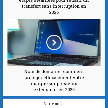
étapes détaillées pour réussir un
transfert sans interruption en
2026
Nom de domaine : comment
protéger efficacement votre
marque sur plusieurs
extensions en 2026
A lire aussi