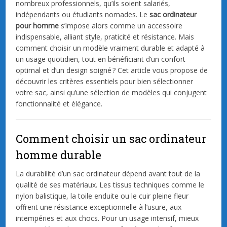
nombreux professionnels, qu’ils soient salariés,
indépendants ou étudiants nomades. Le
sac ordinateur
pour homme
s’impose alors comme un accessoire
indispensable, alliant style, praticité et résistance. Mais
comment choisir un modèle vraiment durable et adapté à
un usage quotidien, tout en bénéficiant d’un confort
optimal et d’un design soigné ? Cet article vous propose de
découvrir les critères essentiels pour bien sélectionner
votre sac, ainsi qu’une sélection de modèles qui conjugent
fonctionnalité et élégance.
Comment choisir un sac ordinateur
homme durable
La durabilité d’un sac ordinateur dépend avant tout de la
qualité de ses matériaux. Les tissus techniques comme le
nylon balistique, la toile enduite ou le cuir pleine fleur
offrent une résistance exceptionnelle à l’usure, aux
intempéries et aux chocs. Pour un usage intensif, mieux