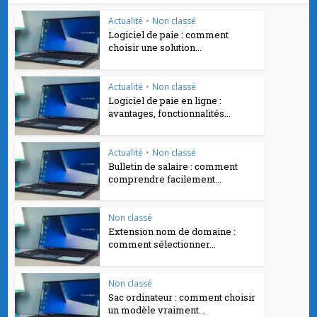
Actualité
•
Non classé
Logiciel de paie : comment
choisir une solution...
Actualité
•
Non classé
Logiciel de paie en ligne :
avantages, fonctionnalités...
Actualité
•
Non classé
Bulletin de salaire : comment
comprendre facilement...
Non classé
Extension nom de domaine :
comment sélectionner...
Non classé
Sac ordinateur : comment choisir
un modèle vraiment...