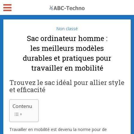
Non classé
Sac ordinateur homme :
les meilleurs modèles
durables et pratiques pour
travailler en mobilité
Trouvez le sac idéal pour allier style
et efficacité
Contenu
Travailler en mobilité est devenu la norme pour de