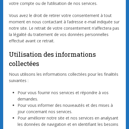
votre compte ou de l’utilisation de nos services.
Vous avez le droit de retirer votre consentement à tout
moment en nous contactant à l’adresse e-mail indiquée sur
notre site. Le retrait de votre consentement n’affectera pas
la légalité du traitement de vos données personnelles
effectué avant ce retrait.
Utilisation des informations
collectées
Nous utilisons les informations collectées pour les finalités
suivantes :
Pour vous fournir nos services et répondre à vos
demandes.
Pour vous informer des nouveautés et des mises à
jour concernant nos services.
Pour améliorer notre site et nos services en analysant
les données de navigation et en identifiant les besoins