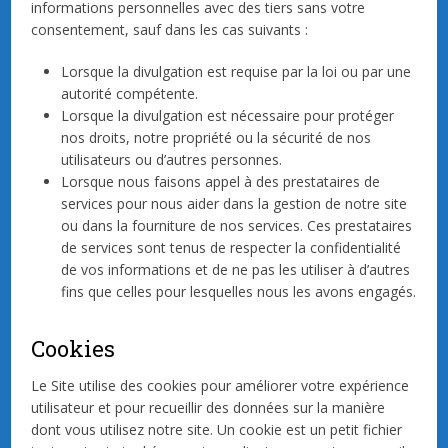
informations personnelles avec des tiers sans votre
consentement, sauf dans les cas suivants :
Lorsque la divulgation est requise par la loi ou par une
autorité compétente.
Lorsque la divulgation est nécessaire pour protéger
nos droits, notre propriété ou la sécurité de nos
utilisateurs ou d’autres personnes.
Lorsque nous faisons appel à des prestataires de
services pour nous aider dans la gestion de notre site
ou dans la fourniture de nos services. Ces prestataires
de services sont tenus de respecter la confidentialité
de vos informations et de ne pas les utiliser à d’autres
fins que celles pour lesquelles nous les avons engagés.
Cookies
Le Site utilise des cookies pour améliorer votre expérience
utilisateur et pour recueillir des données sur la manière
dont vous utilisez notre site. Un cookie est un petit fichier