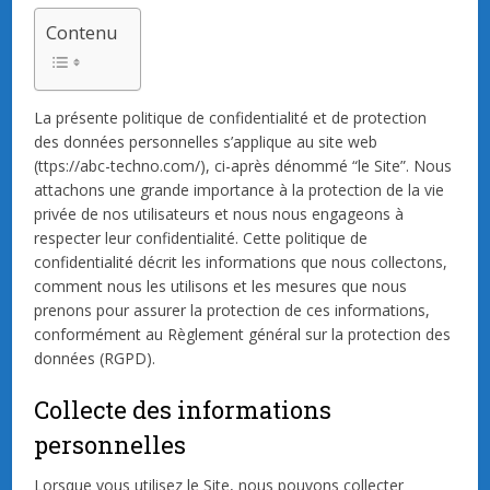
Contenu
La présente politique de confidentialité et de protection
des données personnelles s’applique au site web
(ttps://abc-techno.com/), ci-après dénommé “le Site”. Nous
attachons une grande importance à la protection de la vie
privée de nos utilisateurs et nous nous engageons à
respecter leur confidentialité. Cette politique de
confidentialité décrit les informations que nous collectons,
comment nous les utilisons et les mesures que nous
prenons pour assurer la protection de ces informations,
conformément au Règlement général sur la protection des
données (RGPD).
Collecte des informations
personnelles
Lorsque vous utilisez le Site, nous pouvons collecter