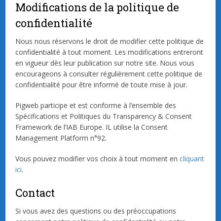
Modifications de la politique de
confidentialité
Nous nous réservons le droit de modifier cette politique de
confidentialité à tout moment. Les modifications entreront
en vigueur dès leur publication sur notre site. Nous vous
encourageons à consulter régulièrement cette politique de
confidentialité pour être informé de toute mise à jour.
Pigweb participe et est conforme à l’ensemble des
Spécifications et Politiques du Transparency & Consent
Framework de l’IAB Europe. IL utilise la Consent
Management Platform n°92.
Vous pouvez modifier vos choix à tout moment en
cliquant
ici
.
Contact
Si vous avez des questions ou des préoccupations