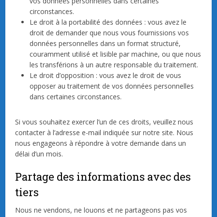
vos données personnelles dans certaines
circonstances.
Le droit à la portabilité des données : vous avez le
droit de demander que nous vous fournissions vos
données personnelles dans un format structuré,
couramment utilisé et lisible par machine, ou que nous
les transférions à un autre responsable du traitement.
Le droit d’opposition : vous avez le droit de vous
opposer au traitement de vos données personnelles
dans certaines circonstances.
Si vous souhaitez exercer l’un de ces droits, veuillez nous
contacter à l’adresse e-mail indiquée sur notre site. Nous
nous engageons à répondre à votre demande dans un
délai d’un mois.
Partage des informations avec des
tiers
Nous ne vendons, ne louons et ne partageons pas vos