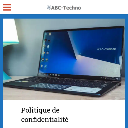
Politique de
confidentialité