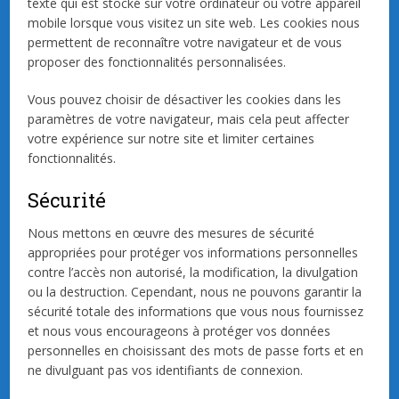
texte qui est stocké sur votre ordinateur ou votre appareil
mobile lorsque vous visitez un site web. Les cookies nous
permettent de reconnaître votre navigateur et de vous
proposer des fonctionnalités personnalisées.
Vous pouvez choisir de désactiver les cookies dans les
paramètres de votre navigateur, mais cela peut affecter
votre expérience sur notre site et limiter certaines
fonctionnalités.
Sécurité
Nous mettons en œuvre des mesures de sécurité
appropriées pour protéger vos informations personnelles
contre l’accès non autorisé, la modification, la divulgation
ou la destruction. Cependant, nous ne pouvons garantir la
sécurité totale des informations que vous nous fournissez
et nous vous encourageons à protéger vos données
personnelles en choisissant des mots de passe forts et en
ne divulguant pas vos identifiants de connexion.