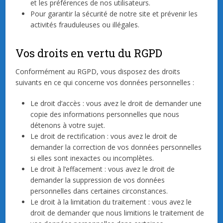
et les préférences de nos utilisateurs.
Pour garantir la sécurité de notre site et prévenir les
activités frauduleuses ou illégales.
Vos droits en vertu du RGPD
Conformément au RGPD, vous disposez des droits
suivants en ce qui concerne vos données personnelles :
Le droit d’accès : vous avez le droit de demander une
copie des informations personnelles que nous
détenons à votre sujet.
Le droit de rectification : vous avez le droit de
demander la correction de vos données personnelles
si elles sont inexactes ou incomplètes.
Le droit à l’effacement : vous avez le droit de
demander la suppression de vos données
personnelles dans certaines circonstances.
Le droit à la limitation du traitement : vous avez le
droit de demander que nous limitions le traitement de