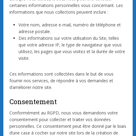
certaines informations personnelles vous concernant. Les
informations que nous collectons peuvent inclure :
Votre nom, adresse e-mail, numéro de téléphone et
adresse postale.
Des informations sur votre utilisation du Site, telles
que votre adresse IP, le type de navigateur que vous
utilisez, les pages que vous visitez et la durée de votre
visite.
Ces informations sont collectées dans le but de vous
fournir nos services, de répondre à vos demandes et
d’améliorer notre site.
Consentement
Conformément au RGPD, nous vous demandons votre
consentement pour collecter et traiter vos données
personnelles. Ce consentement peut être donné par le biais
d’une case à cocher sur notre site lors de la création de