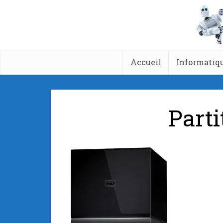
Accueil
Informatiq
Parti