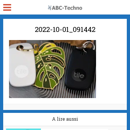
2022-10-01_091442
A lire aussi