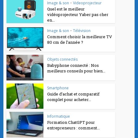
Image & son
•
Videoprojecteur
Quel est le meilleur
vidéoprojecteur Yaber pas cher
en...
Image & son
•
Télévision
Comment choisir la meilleure TV
80 cm de l’année ?
Objets connectés
Babyphone connecté : Nos
meilleurs conseils pour bien...
Smartphone
Guide d’achat et comparatif
complet pour acheter...
Informatique
Formation ChatGPT pour
entrepreneurs : comment...