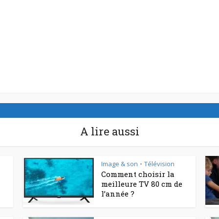
A lire aussi
Image & son
Télévision
•
Comment choisir la
meilleure TV 80 cm de
l’année ?