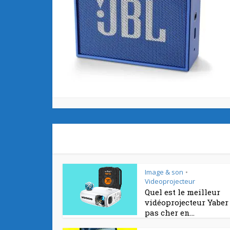
Image & son
•
Videoprojecteur
Quel est le meilleur
vidéoprojecteur Yaber
pas cher en...