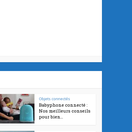
Objets connectés
Babyphone connecté :
Nos meilleurs conseils
pour bien...