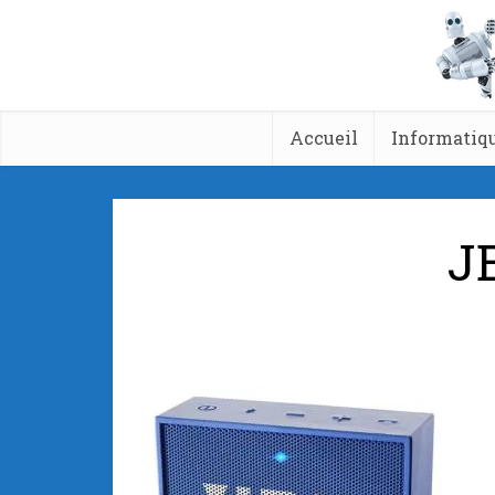
Accueil
Informatiq
J