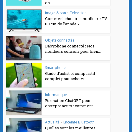
en...
Image & son
•
Télévision
Comment choisir la meilleure TV
80 cm de l’année ?
Objets connectés
Babyphone connecté : Nos
meilleurs conseils pour bien...
Smartphone
Guide d’achat et comparatif
complet pour acheter...
Informatique
Formation ChatGPT pour
entrepreneurs : comment...
Actualité
•
Enceinte Bluetooth
Quelles sont les meilleures