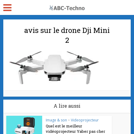
avis sur le drone Dji Mini
2
A lire aussi
Image & son
•
Videoprojecteur
Quel est le meilleur
vidéoprojecteur Yaber pas cher