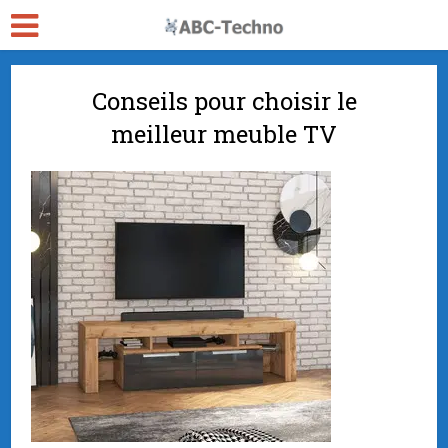
Conseils pour choisir le
meilleur meuble TV