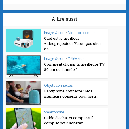
A lire aussi
Image & son
•
Videoprojecteur
Quel est le meilleur
vidéoprojecteur Yaber pas cher
en...
Image & son
•
Télévision
Comment choisir la meilleure TV
80 cm de l’année ?
Objets connectés
Babyphone connecté : Nos
meilleurs conseils pour bien...
Smartphone
Guide d’achat et comparatif
complet pour acheter...