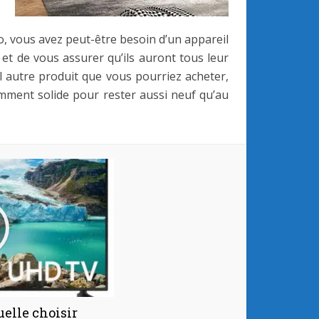
-
s
o, vous avez peut-être besoin d’un appareil
 et de vous assurer qu’ils auront tous leur
 autre produit que vous pourriez acheter,
amment solide pour rester aussi neuf qu’au
elle choisir