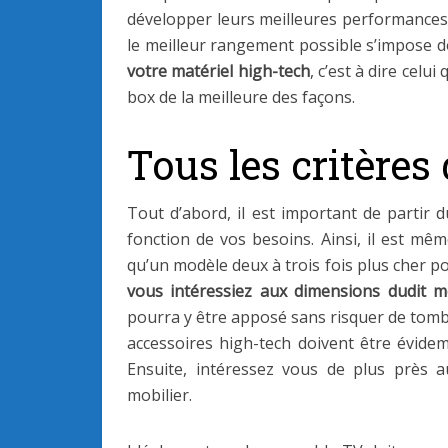
développer leurs meilleures performances,
le meilleur rangement possible s’impose
votre matériel high-tech
, c’est à dire cel
box de la meilleure des façons.
Tous les critère
Tout d’abord, il est important de partir
fonction de vos besoins. Ainsi, il est mê
qu’un modèle deux à trois fois plus cher po
vous intéressiez aux dimensions dudit m
pourra y être apposé sans risquer de tombe
accessoires high-tech doivent être évide
Ensuite, intéressez vous de plus près
mobilier.