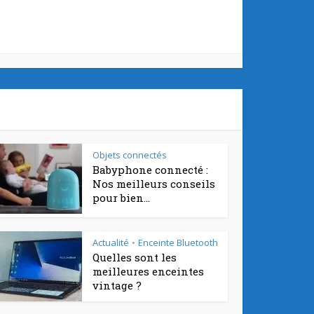
Objets connectés
Babyphone connecté :
Nos meilleurs conseils
pour bien...
Actualité
Enceinte Bluetooth
•
Quelles sont les
meilleures enceintes
vintage ?