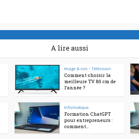
A lire aussi
Image & son
Télévision
•
Comment choisir la
meilleure TV 80 cm de
l’année ?
Informatique
Formation ChatGPT
pour entrepreneurs :
comment...