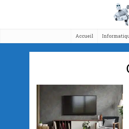
Accueil
Informatiq