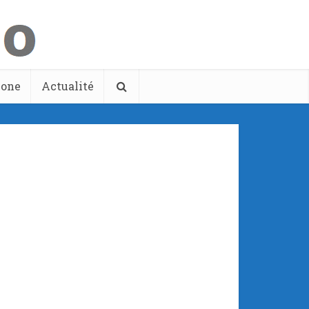
hone
Actualité