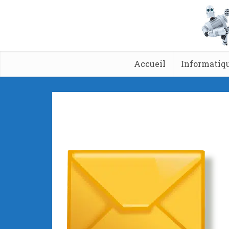
Accueil
Informatiq