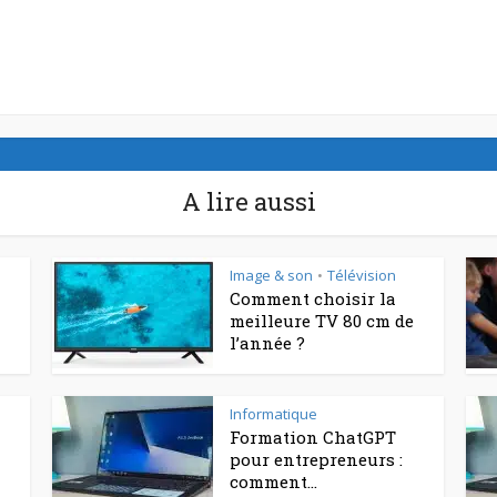
A lire aussi
Image & son
Télévision
•
Comment choisir la
meilleure TV 80 cm de
l’année ?
Informatique
Formation ChatGPT
pour entrepreneurs :
comment...