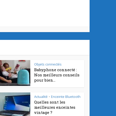
Objets connectés
Babyphone connecté :
Nos meilleurs conseils
pour bien...
Actualité
Enceinte Bluetooth
•
Quelles sont les
meilleures enceintes
vintage ?