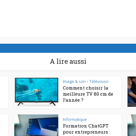
A lire aussi
Image & son
Télévision
•
Comment choisir la
meilleure TV 80 cm de
l’année ?
Informatique
Formation ChatGPT
pour entrepreneurs :