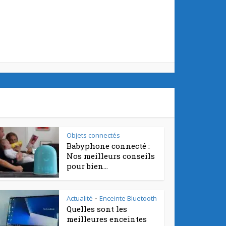
Objets connectés
Babyphone connecté :
Nos meilleurs conseils
pour bien...
Actualité
Enceinte Bluetooth
•
Quelles sont les
meilleures enceintes