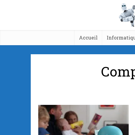
Accueil
Informatiq
Comp